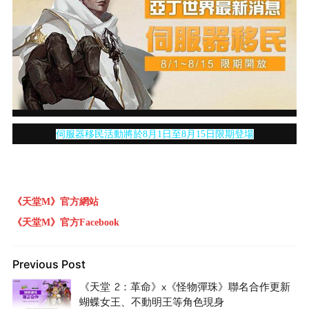
伺服器移民活動將於8月1日至8月15日限期登場
《天堂M》官方網站
《天堂M》官方Facebook
Previous Post
《天堂 2：革命》x《怪物彈珠》聯名合作更新
蝴蝶女王、不動明王等角色現身