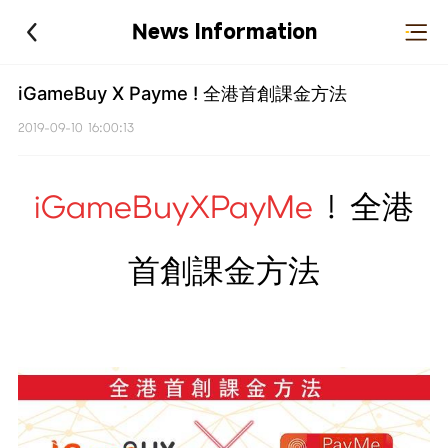
News Information
iGameBuy X Payme ! 全港首創課金方法
2019-09-10 16:00:13
iGameBuy
X
PayMe
! 全港
首創課金方法