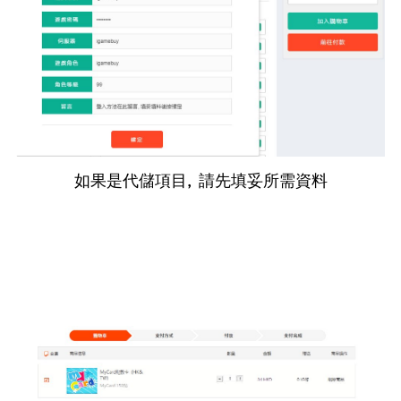
如果是代儲項目, 請先填妥所需資料