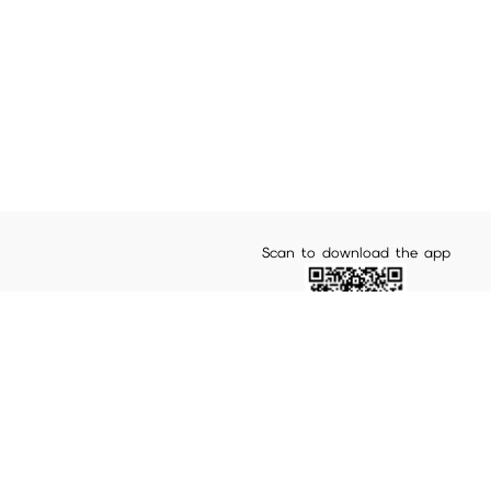
Scan to download the app