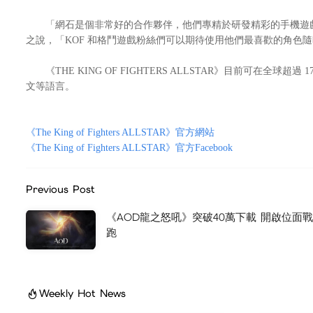
「網石是個非常好的合作夥伴，他們專精於研發精彩的手機遊戲，而他們
之說，「KOF 和格鬥遊戲粉絲們可以期待使用他們最喜歡的角色隨時隨地暢
《THE KING OF FIGHTERS ALLSTAR》目前可在全球超
文等語言。
《The King of Fighters ALLSTAR》官方網站
《The King of Fighters ALLSTAR》官方Facebook
Previous Post
《AOD龍之怒吼》突破40萬下載 開啟位面
跑
Weekly Hot News