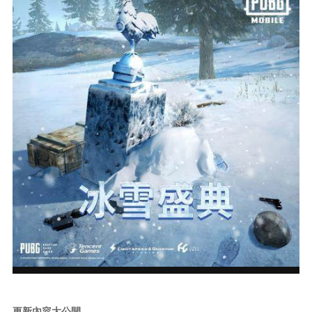
更新內容大公開