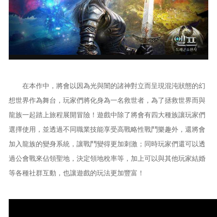
在本作中，將會以因為光與闇的諸神對立而呈現混沌狀態的幻
想世界作為舞台，玩家們將化身為一名救世者，為了拯救世界而與
龍族一起踏上旅程展開冒險！遊戲中除了將會有四大種族讓玩家們
選擇使用，並透過不同職業技能享受高戰略性戰鬥樂趣外，還將會
加入龍族的變身系統，讓戰鬥變得更加刺激；同時玩家們還可以透
過公會戰來佔領聖地，決定領地稅率等，加上可以與其他玩家結婚
等各種社群互動，也讓遊戲的玩法更加豐富！