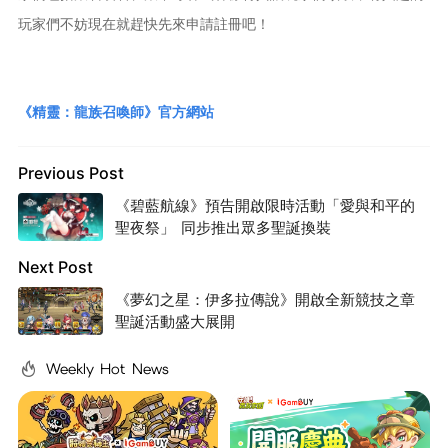
玩家們不妨現在就趕快先來申請註冊吧！
《精靈：龍族召喚師》官方網站
Previous Post
《碧藍航線》預告開啟限時活動「愛與和平的
聖夜祭」 同步推出眾多聖誕換裝
Next Post
《夢幻之星：伊多拉傳說》開啟全新競技之章
聖誕活動盛大展開
Weekly Hot News