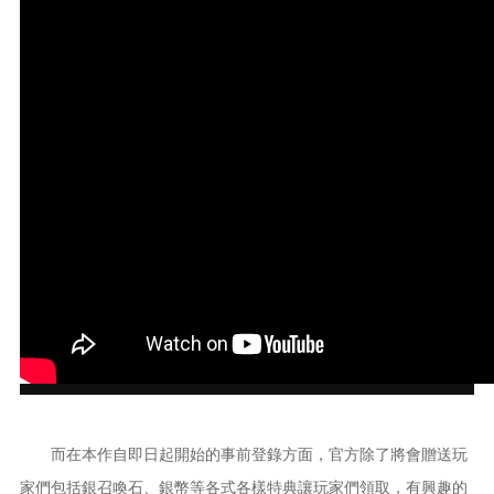
而在本作自即日起開始的事前登錄方面，官方除了將會贈送玩
家們包括銀召喚石、銀幣等各式各樣特典讓玩家們領取，有興趣的