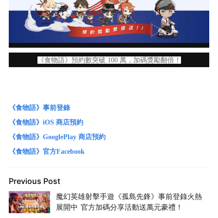
《食物語》預約數突破 100 萬，加碼獎勵翻倍！
《食物語》事前登錄
《食物語》iOS 商店預約
《食物語》GooglePlay 商店預約
《食物語》官方Facebook
Previous Post
魔幻英雄射擊手遊《孤島先鋒》事前登錄火熱
展開中 官方加碼分享活動送萬元豪禮！