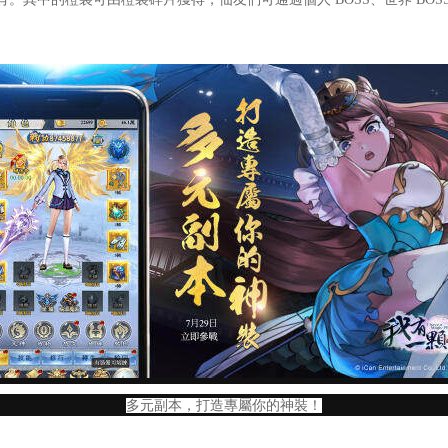
多元副本，打造專屬你的神裝！