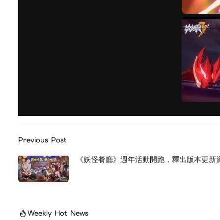
Previous Post
《妖怪餐廳》週年活動開跑，釋出版本更新
Weekly Hot News