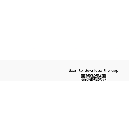
Scan to download the app