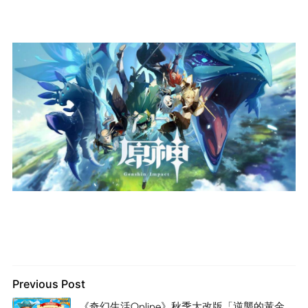
Previous Post
《奇幻生活Online》秋季大改版「逆襲的黃金