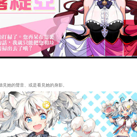
見她的聲音、或是看見她的身影。