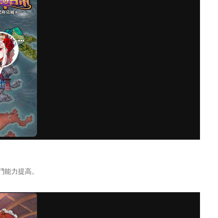
鬥能力提高。