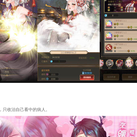
，只收治自己看中的病人。