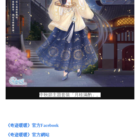
中秋節主題套裝「月桂滿酌」。
《奇迹暖暖》官方Facebook
《奇迹暖暖》官方網站