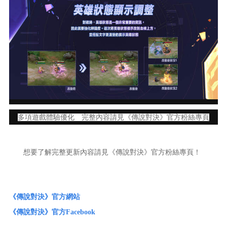
多項遊戲體驗優化 完整內容請見《傳說對決》官方粉絲專頁
想要了解完整更新內容請見《傳說對決》官方粉絲專頁！
《傳說對決》官方網站
《傳說對決》官方Facebook