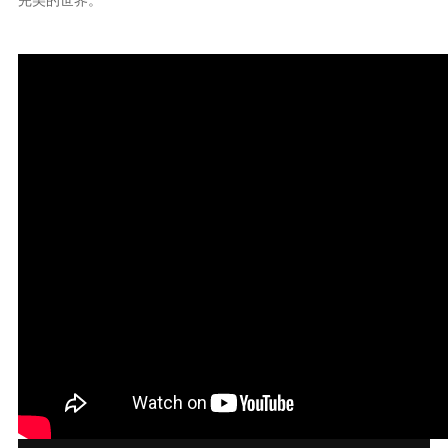
完美的世界。