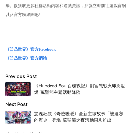
勵。欲獲取更多社群活動內容和遊戲資訊，那就立即前往遊戲官網
以及官方粉絲團吧!
《凹凸世界》官方Facebook
《凹凸世界》官方網站
Previous Post
《Hundred Soul百魂戰記》副官戰戰火即將點
燃 萬聖節主題活動降臨
Next Post
驚魂狂歡《奇迹暖暖》全新主線故事「被遺忘
的歷史」登場 萬聖節之夜活動同步推出