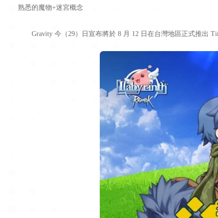
熟悉的魔物+迷宮概念
Gravity 今（29）日宣布將於 8 月 12 日在台灣地區正式推出 Time-e