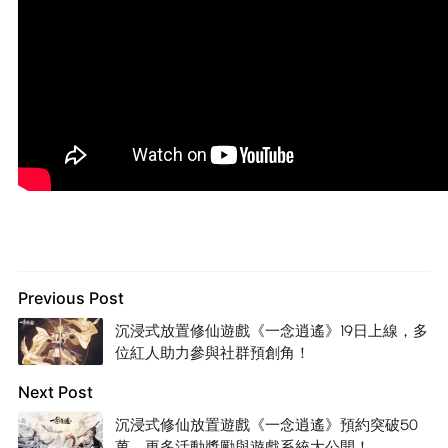
Previous Post
沉浸式放置修仙遊戲《一念逍遙》19日上線，多
位紅人助力參與社群預創角！
Next Post
沉浸式修仙放置遊戲《一念逍遙》預約突破50
萬，更多活動獎勵與遊戲系統大公開！