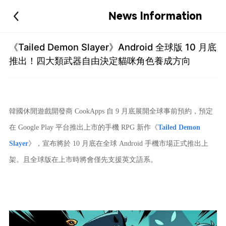
News Information
《Tailed Demon Slayer》Android 全球版 10 月底
推出！四大類武器自由決定貓咪角色養成方向
韓國休閒遊戲開發商 CookApps 自 9 月底展開全球事前預約，預定
在
Google Play
平台推出上市的手機 RPG 新作《
Tailed Demon
Slayer
》，宣布將於 10 月底在全球 Android 手機市場正式推出上
架。且全球版在上市時將會僅先支援英文語系。