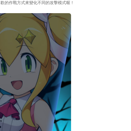
喜歡的作戰方式來變化不同的攻擊模式喔！