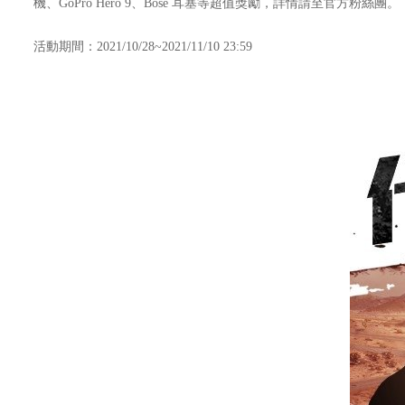
機、GoPro Hero 9、Bose 耳塞等超值獎勵，詳情請至官方粉絲團。
活動期間：2021/10/28~2021/11/10 23:59