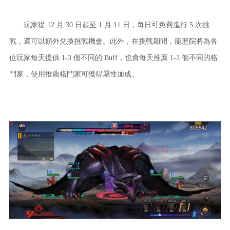
玩家從 12 月 30 日起至 1 月 11 日，每日可免費進行 5 次挑
戰，還可以額外兌換挑戰機會。此外，在挑戰期間，龍歷院將為各
位玩家每天提供 1-3 個不同的 Buff，也會每天推薦 1-3 個不同的格
鬥家，使用推薦格鬥家可獲得屬性加成。