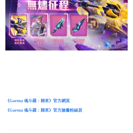
《Garena 魂斗羅：歸來》官方網頁
《Garena 魂斗羅：歸來》官方臉書粉絲頁