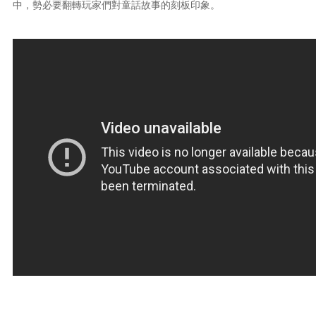
中，勢必要翻轉玩家們對童話故事的刻板印象。