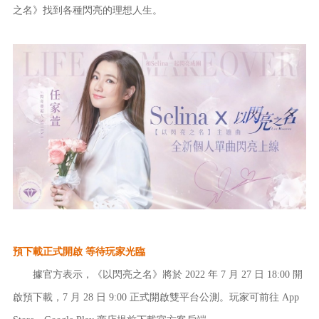
之名》找到各種閃亮的理想人生。
預下載正式開啟 等待玩家光臨
據官方表示，《以閃亮之名》將於 2022 年 7 月 27 日 18:00 開
啟預下載，7 月 28 日 9:00 正式開啟雙平台公測。玩家可前往 App