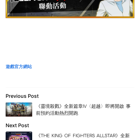
遊戲官方網站
Previous Post
《靈境殺戮》全新篇章IV〈超越〉即將開啟 事
前預約活動熱烈開跑
Next Post
《THE KING OF FIGHTERS ALLSTAR》全新