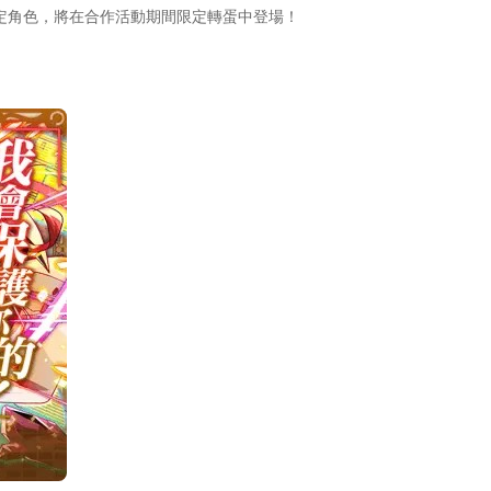
定角色，將在合作活動期間限定轉蛋中登場！