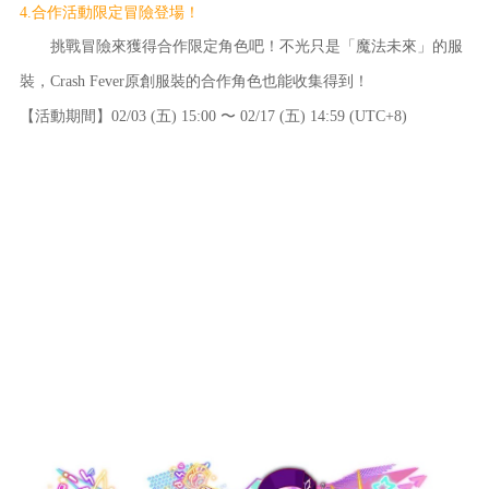
4.合作活動限定冒險登場！
挑戰冒險來獲得合作限定角色吧！不光只是「魔法未來」的服
裝，Crash Fever原創服裝的合作角色也能收集得到！
【活動期間】02/03 (五) 15:00 〜 02/17 (五) 14:59 (UTC+8)