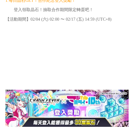
1.每日晶石GET！合作紀念登入獎勵！
登入領取晶石！抽取合作期間限定轉蛋吧！
【活動期間】02/04 (六) 02:00 〜 02/17 (五) 14:59 (UTC+8)