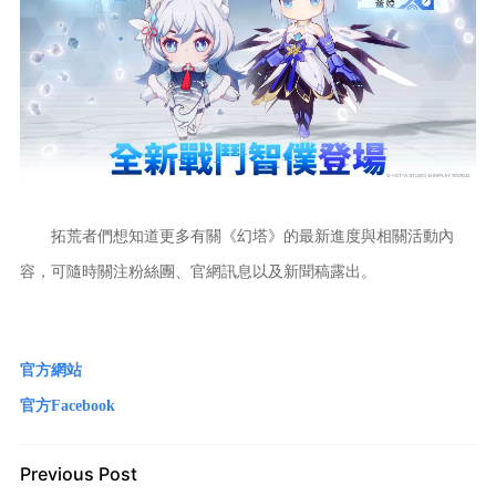
拓荒者們想知道更多有關《幻塔》的最新進度與相關活動內
容，可隨時關注粉絲團、官網訊息以及新聞稿露出。
官方網站
官方Facebook
Previous Post