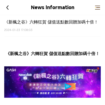
News Information
《新楓之谷》六轉狂賀 儲值送點數回贈加碼十倍！
2024-01-23 17:08:03
《新楓之谷》六轉狂賀 儲值送點數回贈加碼十倍！