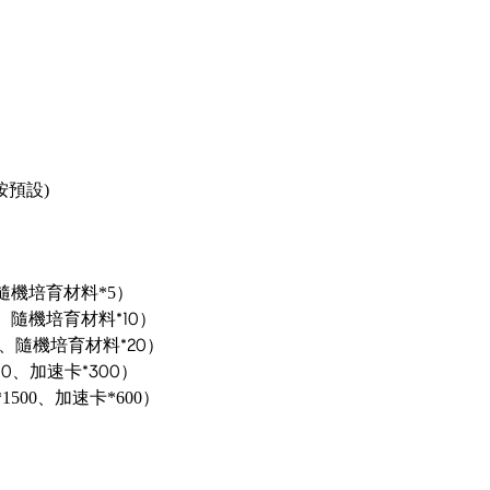
按預設)
、隨機培育材料*5）
0、隨機培育材料*10）
0、隨機培育材料*20）
0、加速卡*300）
1500、加速卡*600）