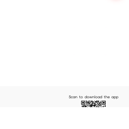
Scan to download the app