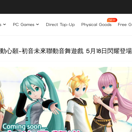
s
PC Games
Direct Top-Up
Physical Goods
Free Gi
動心願-初音未來聯動音舞遊戲 5月18日閃耀登