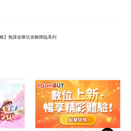
略】無課金隊伍攻略降臨系列