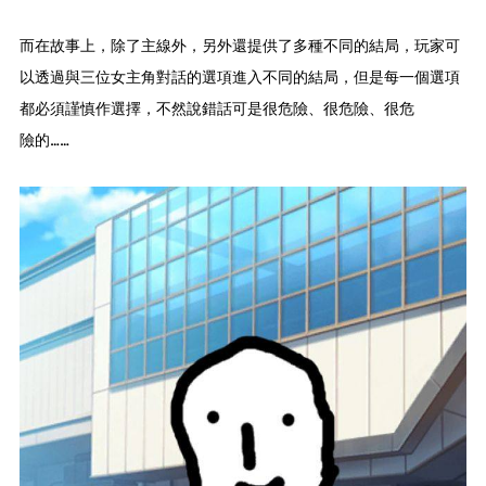
而在故事上，除了主線外，另外還提供了多種不同的結局，玩家可
以透過與三位女主角對話的選項進入不同的結局，但是每一個選項
都必須謹慎作選擇，不然說錯話可是很危險、很危險、很危
險的……