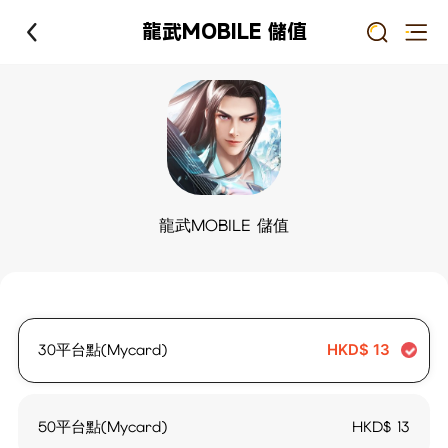
龍武MOBILE 儲值
龍武MOBILE 儲值
30平台點(Mycard)
HKD$
13
50平台點(Mycard)
HKD$
13