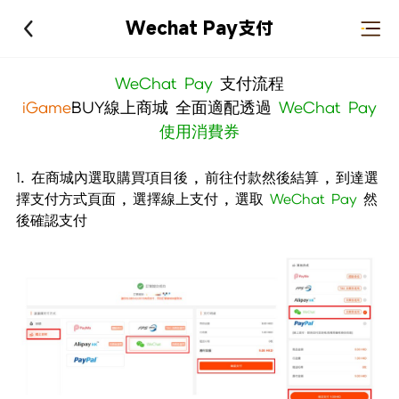
Wechat Pay支付
WeChat Pay
支付流程
iGame
BUY線上商城 全面適配透過
WeChat Pay
使用消費券
1. 在商城內選取購買項目後 , 前往付款然後結算 , 到達選
擇支付方式頁面 , 選擇線上支付 , 選取
WeChat Pay
然
後確認支付