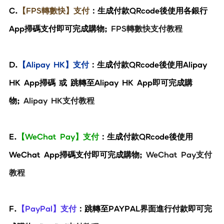
C.
【FPS轉數快】支付
：生成付款QRcode後使用各銀行
App掃碼支付即可完成購物;
FPS轉數快支付教程
D.
【Alipay HK】支付
：生成付款QRcode後使用Alipay
HK App掃碼 或 跳轉至Alipay HK App即可完成購
物;
Alipay HK支付教程
E.
【WeChat Pay】支付
：生成付款QRcode後使用
WeChat App掃碼支付即可完成購物;
WeChat Pay支付
教程
F.
【PayPal】支付
：跳轉至PAYPAL界面進行付款即可完