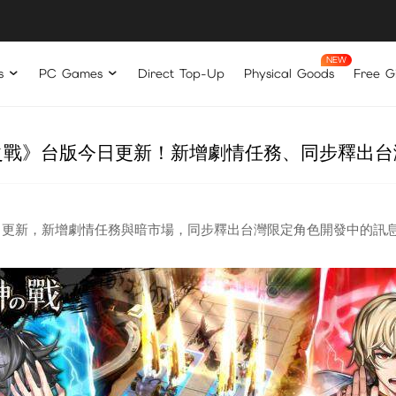
s
PC Games
Direct Top-Up
Physical Goods
Free Gi
之戰》台版今日更新！新增劇情任務、同步釋出台
日更新，新增劇情任務與暗市場，同步釋出台灣限定角色開發中的訊