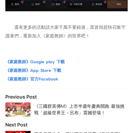
還有更多的活動請大家千萬不要錯過，眾首領趕快召集守
護著們，重新加入《家庭教師》的世界吧！
《家庭教師》Google play 下載
《家庭教師》App Store 下載
《家庭教師》官方Facebook
Previous Post
《三國群英傳M》上市半週年慶典開跑 最強挑
戰「超級世界王－呂布」震撼登場！
Next Post