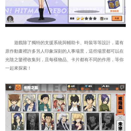
遊戲除了獨特的支援系統與輔助卡、時裝等等設計，還有
原作動畫裡許多另人印象深刻的人事場景，這些場景都可以在
光陰之鑒裡收集到，且每樣物品、卡片都有不同的作用，等你
一起來探索！