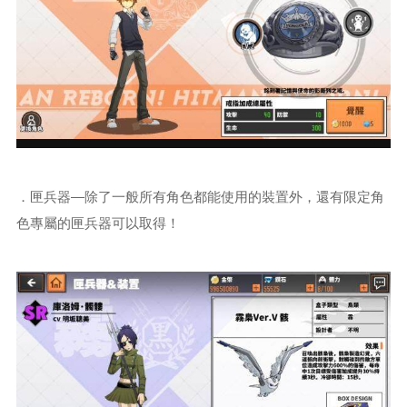
．匣兵器—除了一般所有角色都能使用的裝置外，還有限定角
色專屬的匣兵器可以取得！